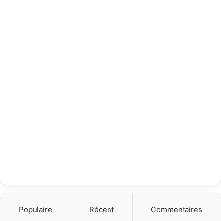
Populaire
Récent
Commentaires