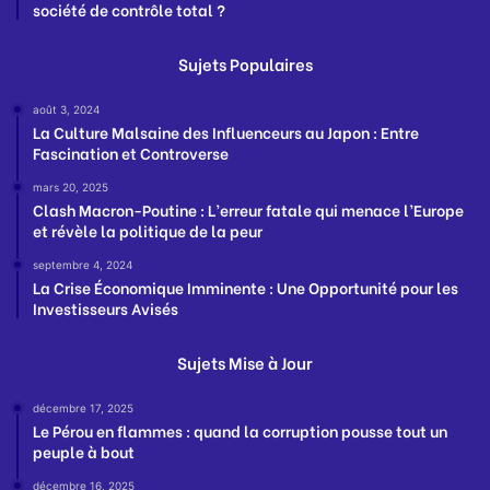
société de contrôle total ?
Sujets Populaires
août 3, 2024
La Culture Malsaine des Influenceurs au Japon : Entre
Fascination et Controverse
mars 20, 2025
Clash Macron-Poutine : L’erreur fatale qui menace l’Europe
et révèle la politique de la peur
septembre 4, 2024
La Crise Économique Imminente : Une Opportunité pour les
Investisseurs Avisés
Sujets Mise à Jour
décembre 17, 2025
Le Pérou en flammes : quand la corruption pousse tout un
peuple à bout
décembre 16, 2025