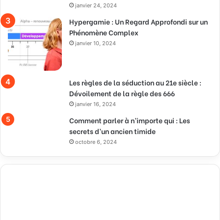
janvier 24, 2024
Hypergamie : Un Regard Approfondi sur un
Phénomène Complex
janvier 10, 2024
Les règles de la séduction au 21e siècle :
Dévoilement de la règle des 666
janvier 16, 2024
Comment parler à n’importe qui : Les
secrets d’un ancien timide
octobre 6, 2024