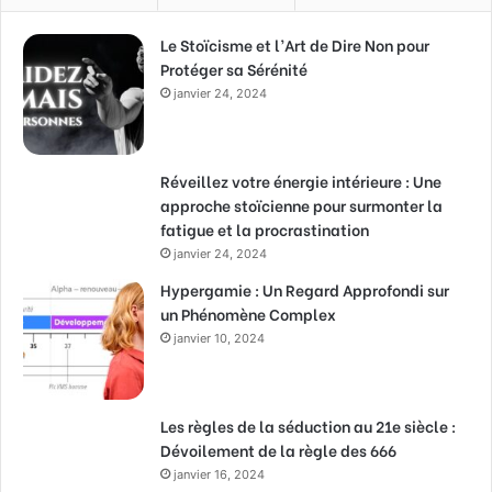
Le Stoïcisme et l’Art de Dire Non pour
Protéger sa Sérénité
janvier 24, 2024
Réveillez votre énergie intérieure : Une
approche stoïcienne pour surmonter la
fatigue et la procrastination
janvier 24, 2024
Hypergamie : Un Regard Approfondi sur
un Phénomène Complex
janvier 10, 2024
Les règles de la séduction au 21e siècle :
Dévoilement de la règle des 666
janvier 16, 2024