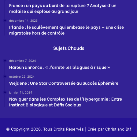
France : un pays au bord de la rupture ? Analyse d’un
malaise qui explose au grand jour
décembre 14, 2025
Irlande : le soulèvement qui embrase le pays — une crise
migratoire hors de contrôle
Sujets Chauds
décembre 7, 2024
Haroun annonce : « J’arrête les blagues à risque »
octobre 22, 2024
Wejdene : Une Star Controversée au Succès Éphémère
janvier 11, 2024
Naviguer dans les Complexités de l’Hypergamie : Entre
Instinct Biologique et Défis Sociaux
© Copyright 2026, Tous Droits Réservés | Crée par
Christiano Btf