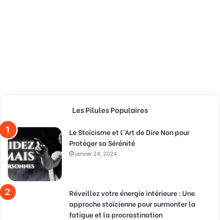
Les Pilules Populaires
Le Stoïcisme et l’Art de Dire Non pour
Protéger sa Sérénité
janvier 24, 2024
Réveillez votre énergie intérieure : Une
approche stoïcienne pour surmonter la
fatigue et la procrastination