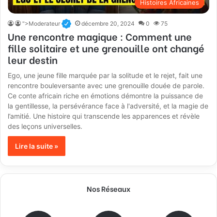
Histoires Africaines
">Moderateur
décembre 20, 2024
0
75
Une rencontre magique : Comment une
fille solitaire et une grenouille ont changé
leur destin
Ego, une jeune fille marquée par la solitude et le rejet, fait une
rencontre bouleversante avec une grenouille douée de parole.
Ce conte africain riche en émotions démontre la puissance de
la gentillesse, la persévérance face à l'adversité, et la magie de
l’amitié. Une histoire qui transcende les apparences et révèle
des leçons universelles.
Lire la suite »
Nos Réseaux