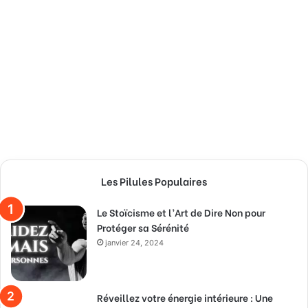
Les Pilules Populaires
Le Stoïcisme et l’Art de Dire Non pour
Protéger sa Sérénité
janvier 24, 2024
Réveillez votre énergie intérieure : Une