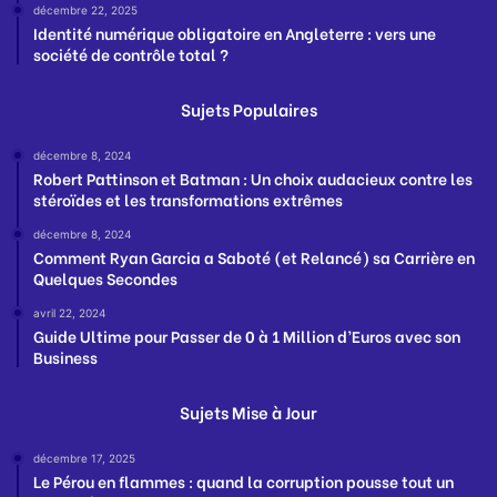
décembre 22, 2025
Identité numérique obligatoire en Angleterre : vers une
société de contrôle total ?
Sujets Populaires
décembre 8, 2024
Robert Pattinson et Batman : Un choix audacieux contre les
stéroïdes et les transformations extrêmes
décembre 8, 2024
Comment Ryan Garcia a Saboté (et Relancé) sa Carrière en
Quelques Secondes
avril 22, 2024
Guide Ultime pour Passer de 0 à 1 Million d’Euros avec son
Business
Sujets Mise à Jour
décembre 17, 2025
Le Pérou en flammes : quand la corruption pousse tout un