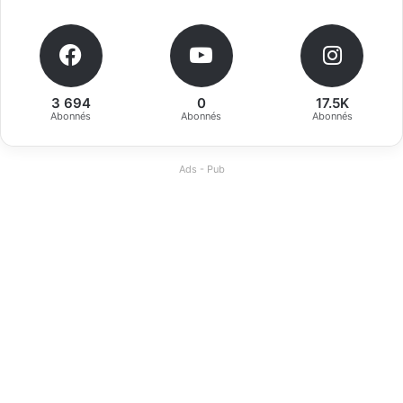
3 694
0
17.5K
Abonnés
Abonnés
Abonnés
Ads - Pub