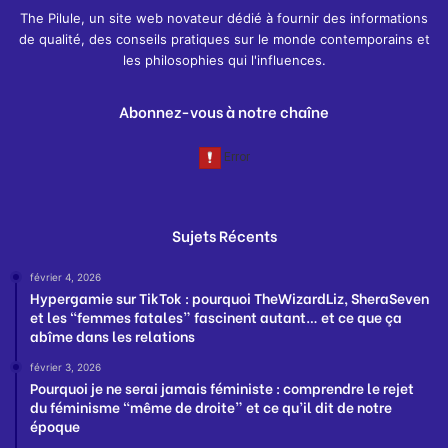
The Pilule, un site web novateur dédié à fournir des informations
de qualité, des conseils pratiques sur le monde contemporains et
les philosophies qui l'influences.
Abonnez-vous à notre chaîne
Sujets Récents
février 4, 2026
Hypergamie sur TikTok : pourquoi TheWizardLiz, SheraSeven
et les “femmes fatales” fascinent autant… et ce que ça
abîme dans les relations
février 3, 2026
Pourquoi je ne serai jamais féministe : comprendre le rejet
du féminisme “même de droite” et ce qu’il dit de notre
époque