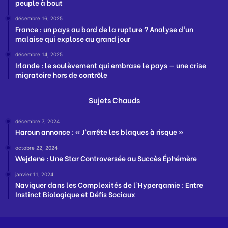
peuple à bout
décembre 16, 2025
France : un pays au bord de la rupture ? Analyse d’un
malaise qui explose au grand jour
décembre 14, 2025
Irlande : le soulèvement qui embrase le pays — une crise
migratoire hors de contrôle
Sujets Chauds
décembre 7, 2024
Haroun annonce : « J’arrête les blagues à risque »
octobre 22, 2024
Wejdene : Une Star Controversée au Succès Éphémère
janvier 11, 2024
Naviguer dans les Complexités de l’Hypergamie : Entre
Instinct Biologique et Défis Sociaux