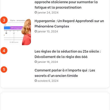
approche stoïcienne pour surmonter la
fatigue et la procrastination
janvier 24, 2024
Hypergamie : Un Regard Approfondi sur un
Phénomène Complex
janvier 10, 2024
Les règles de la séduction au 21e siècle :
Dévoilement de la règle des 666
janvier 16, 2024
Comment parler à n’importe qui : Les
secrets d’un ancien timide
octobre 6, 2024