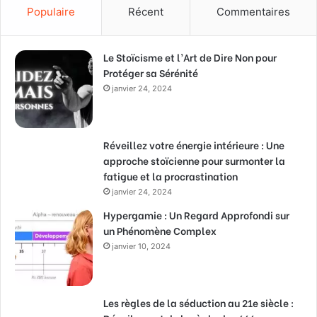
Populaire
Récent
Commentaires
Le Stoïcisme et l’Art de Dire Non pour
Protéger sa Sérénité
janvier 24, 2024
Réveillez votre énergie intérieure : Une
approche stoïcienne pour surmonter la
fatigue et la procrastination
janvier 24, 2024
Hypergamie : Un Regard Approfondi sur
un Phénomène Complex
janvier 10, 2024
Les règles de la séduction au 21e siècle :