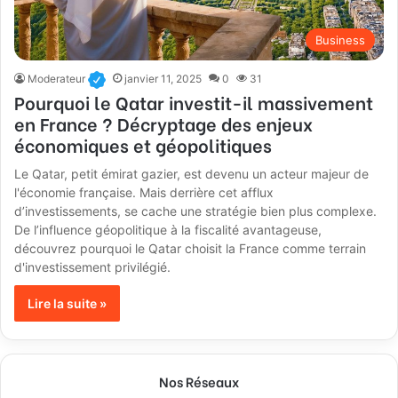
Business
Moderateur
janvier 11, 2025
0
31
Pourquoi le Qatar investit-il massivement
en France ? Décryptage des enjeux
économiques et géopolitiques
Le Qatar, petit émirat gazier, est devenu un acteur majeur de
l'économie française. Mais derrière cet afflux
d’investissements, se cache une stratégie bien plus complexe.
De l’influence géopolitique à la fiscalité avantageuse,
découvrez pourquoi le Qatar choisit la France comme terrain
d'investissement privilégié.
Lire la suite »
Nos Réseaux