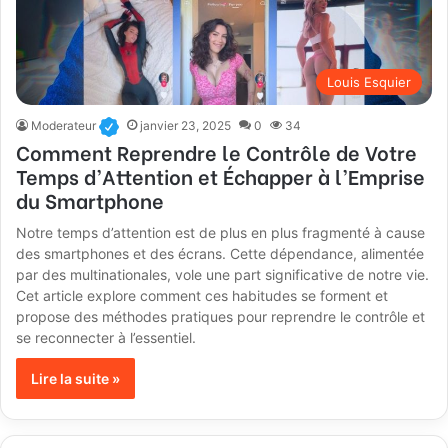
Louis Esquier
Moderateur
janvier 23, 2025
0
34
Comment Reprendre le Contrôle de Votre
Temps d’Attention et Échapper à l’Emprise
du Smartphone
Notre temps d’attention est de plus en plus fragmenté à cause
des smartphones et des écrans. Cette dépendance, alimentée
par des multinationales, vole une part significative de notre vie.
Cet article explore comment ces habitudes se forment et
propose des méthodes pratiques pour reprendre le contrôle et
se reconnecter à l’essentiel.
Lire la suite »