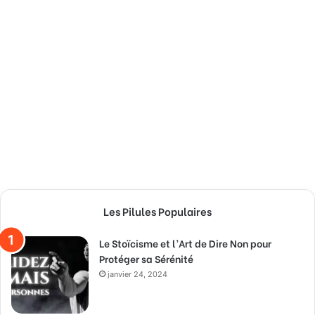
Les Pilules Populaires
Le Stoïcisme et l’Art de Dire Non pour
Protéger sa Sérénité
janvier 24, 2024