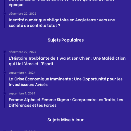
époque
décembre 22, 2025
Identité numérique obligatoire en Angleterre : vers une
société de contrôle total ?
Sujets Populaires
décembre 22, 2024
L’Histoire Troublante de Tiwa et son Chien : Une Malédiction
qui Lie l’Âme et l’Esprit
septembre 4, 2024
La Crise Économique Imminente : Une Opportunité pour les
Investisseurs Avisés
septembre 1, 2024
Femme Alpha et Femme Sigma : Comprendre les Traits, les
Différences et les Forces
Sujets Mise à Jour