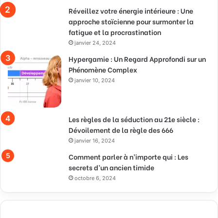
Réveillez votre énergie intérieure : Une
approche stoïcienne pour surmonter la
fatigue et la procrastination
janvier 24, 2024
Hypergamie : Un Regard Approfondi sur un
Phénomène Complex
janvier 10, 2024
Les règles de la séduction au 21e siècle :
Dévoilement de la règle des 666
janvier 16, 2024
Comment parler à n’importe qui : Les
secrets d’un ancien timide
octobre 6, 2024