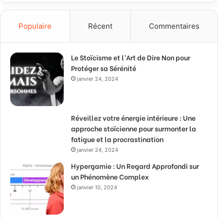
Populaire
Récent
Commentaires
Le Stoïcisme et l’Art de Dire Non pour
Protéger sa Sérénité
janvier 24, 2024
Réveillez votre énergie intérieure : Une
approche stoïcienne pour surmonter la
fatigue et la procrastination
janvier 24, 2024
Hypergamie : Un Regard Approfondi sur
un Phénomène Complex
janvier 10, 2024