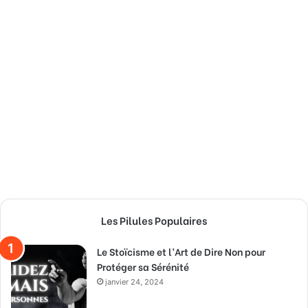
Les Pilules Populaires
Le Stoïcisme et l’Art de Dire Non pour
Protéger sa Sérénité
janvier 24, 2024