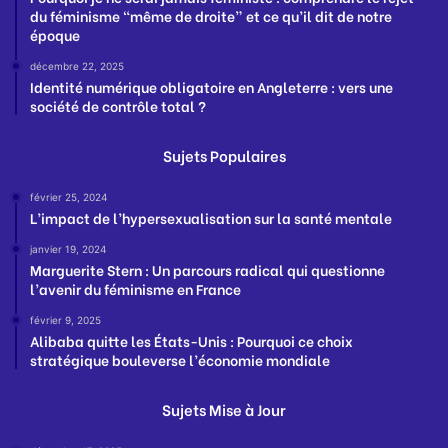
du féminisme “même de droite” et ce qu’il dit de notre
époque
décembre 22, 2025
Identité numérique obligatoire en Angleterre : vers une
société de contrôle total ?
Sujets Populaires
février 25, 2024
L’impact de l’hypersexualisation sur la santé mentale
janvier 19, 2024
Marguerite Stern : Un parcours radical qui questionne
l’avenir du féminisme en France
février 9, 2025
Alibaba quitte les États-Unis : Pourquoi ce choix
stratégique bouleverse l’économie mondiale
Sujets Mise à Jour