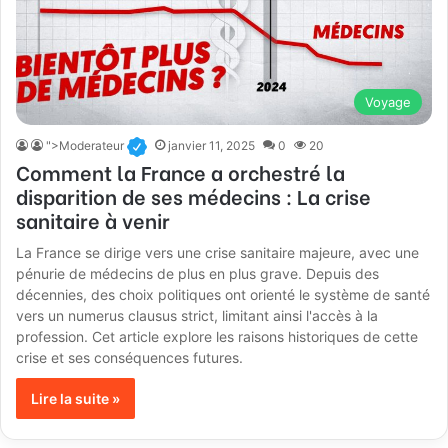
Voyage
">Moderateur
janvier 11, 2025
0
20
Comment la France a orchestré la
disparition de ses médecins : La crise
sanitaire à venir
La France se dirige vers une crise sanitaire majeure, avec une
pénurie de médecins de plus en plus grave. Depuis des
décennies, des choix politiques ont orienté le système de santé
vers un numerus clausus strict, limitant ainsi l'accès à la
profession. Cet article explore les raisons historiques de cette
crise et ses conséquences futures.
Lire la suite »