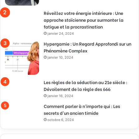
Réveillez votre énergie intérieure : Une
approche stoïcienne pour surmonter la
fatigue et la procrastination
janvier 24, 2024
Hypergamie : Un Regard Approfondi sur un
Phénomène Complex
janvier 10, 2024
Les règles de la séduction au 21e siècle :
Dévoilement de la règle des 666
janvier 16, 2024
Comment parler à n’importe qui : Les
secrets d’un ancien timide
octobre 6, 2024