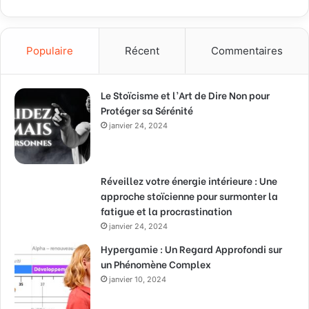
Populaire
Récent
Commentaires
Le Stoïcisme et l’Art de Dire Non pour
Protéger sa Sérénité
janvier 24, 2024
Réveillez votre énergie intérieure : Une
approche stoïcienne pour surmonter la
fatigue et la procrastination
janvier 24, 2024
Hypergamie : Un Regard Approfondi sur
un Phénomène Complex
janvier 10, 2024