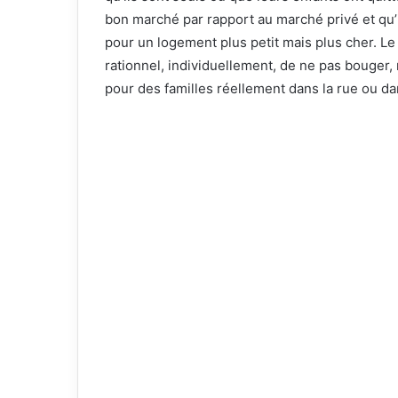
bon marché par rapport au marché privé et qu’i
pour un logement plus petit mais plus cher. Le 
rationnel, individuellement, de ne pas bouger,
pour des familles réellement dans la rue ou da