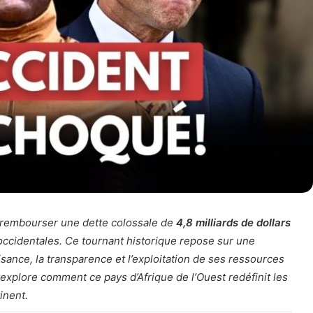
e rembourser une dette colossale de
4,8 milliards de dollars
 occidentales. Ce tournant historique repose sur une
fisance, la transparence et l’exploitation de ses ressources
e explore comment ce pays d’Afrique de l’Ouest redéfinit les
inent.