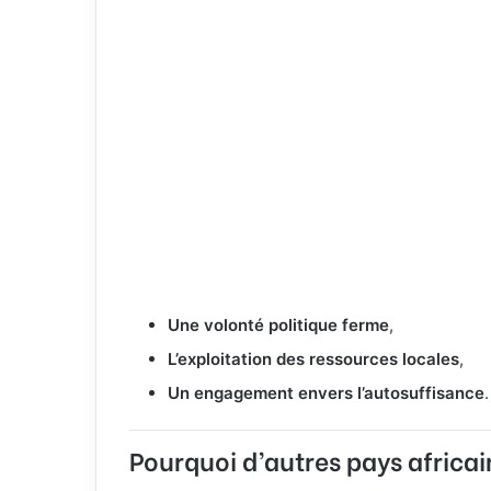
Une volonté politique ferme
,
L’exploitation des ressources locales
,
Un engagement envers l’autosuffisance
.
Pourquoi d’autres pays africai