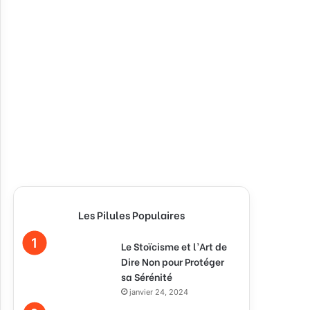
Les Pilules Populaires
Le Stoïcisme et l’Art de
Dire Non pour Protéger
sa Sérénité
janvier 24, 2024