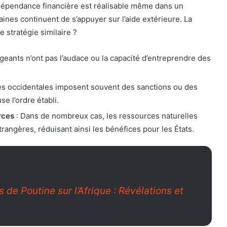
dépendance financière est réalisable même dans un
aines continuent de s’appuyer sur l’aide extérieure. La
 stratégie similaire ?
igeants n’ont pas l’audace ou la capacité d’entreprendre des
es occidentales imposent souvent des sanctions ou des
e l’ordre établi.
rces
: Dans de nombreux cas, les ressources naturelles
rangères, réduisant ainsi les bénéfices pour les États.
de Poutine sur l’Afrique : Révélations et