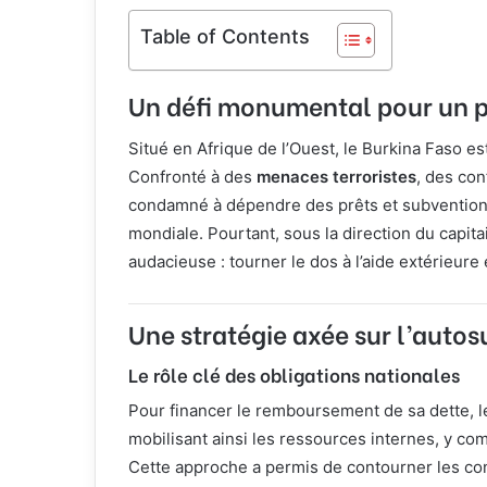
Table of Contents
Un défi monumental pour un pa
Situé en Afrique de l’Ouest, le Burkina Faso e
Confronté à des
menaces terroristes
, des con
condamné à dépendre des prêts et subventions
mondiale. Pourtant, sous la direction du capit
audacieuse : tourner le dos à l’aide extérieure
Une stratégie axée sur l’autos
Le rôle clé des obligations nationales
Pour financer le remboursement de sa dette,
mobilisant ainsi les ressources internes, y co
Cette approche a permis de contourner les con