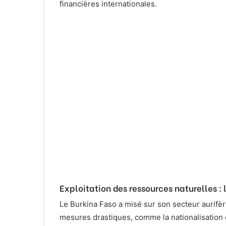
financières internationales.
Exploitation des ressources naturelles 
Le Burkina Faso a misé sur son secteur aurifè
mesures drastiques, comme la nationalisation 