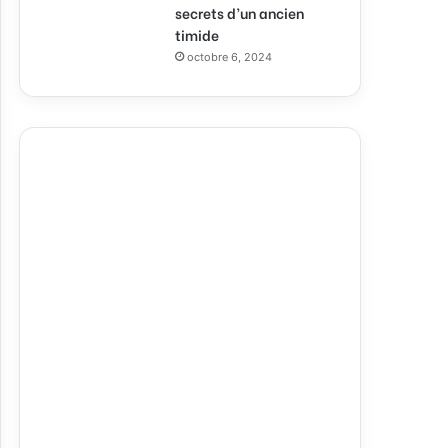
secrets d’un ancien
timide
octobre 6, 2024