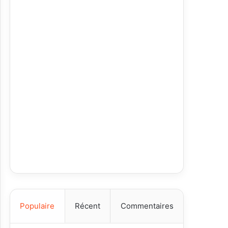
Populaire
Récent
Commentaires