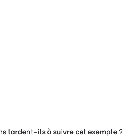
ns tardent-ils à suivre cet exemple ?