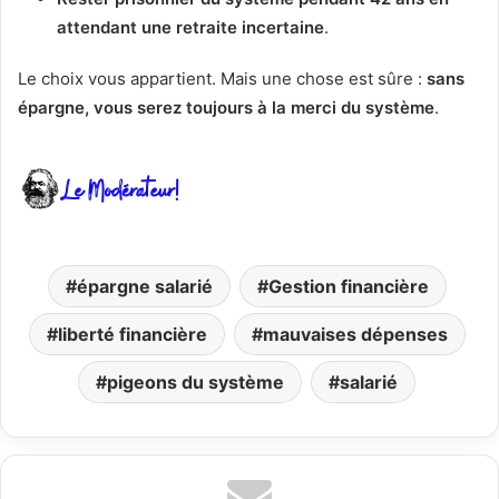
attendant une retraite incertaine
.
Le choix vous appartient. Mais une chose est sûre :
sans
épargne, vous serez toujours à la merci du système
.
épargne salarié
Gestion financière
liberté financière
mauvaises dépenses
pigeons du système
salarié