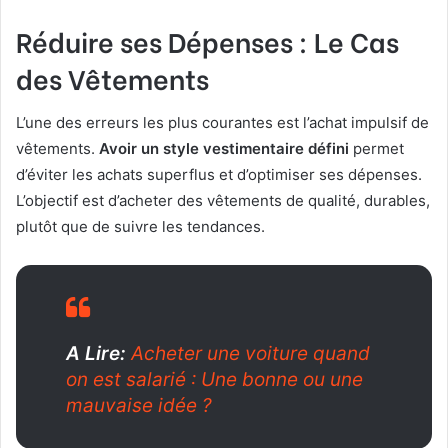
Réduire ses Dépenses : Le Cas
des Vêtements
L’une des erreurs les plus courantes est l’achat impulsif de
vêtements.
Avoir un style vestimentaire défini
permet
d’éviter les achats superflus et d’optimiser ses dépenses.
L’objectif est d’acheter des vêtements de qualité, durables,
plutôt que de suivre les tendances.
A Lire:
Acheter une voiture quand
on est salarié : Une bonne ou une
mauvaise idée ?