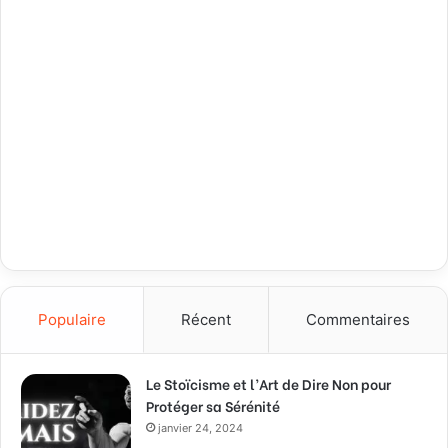
Populaire
Récent
Commentaires
Le Stoïcisme et l’Art de Dire Non pour
Protéger sa Sérénité
janvier 24, 2024