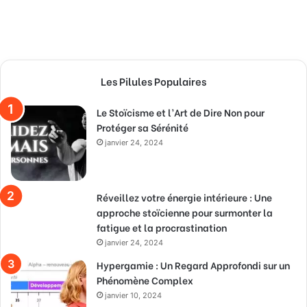
Les Pilules Populaires
Le Stoïcisme et l’Art de Dire Non pour
Protéger sa Sérénité
janvier 24, 2024
Réveillez votre énergie intérieure : Une
approche stoïcienne pour surmonter la
fatigue et la procrastination
janvier 24, 2024
Hypergamie : Un Regard Approfondi sur un
Phénomène Complex
janvier 10, 2024