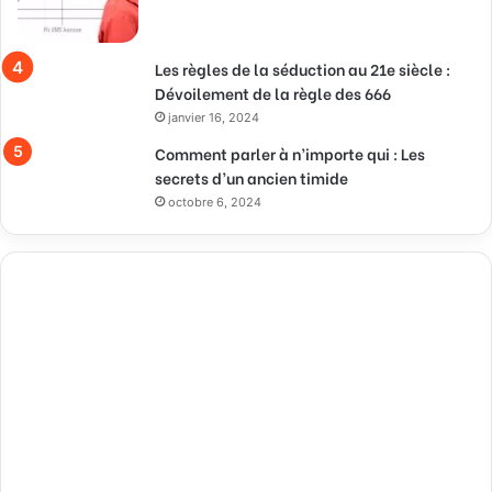
Les règles de la séduction au 21e siècle :
Dévoilement de la règle des 666
janvier 16, 2024
Comment parler à n’importe qui : Les
secrets d’un ancien timide
octobre 6, 2024