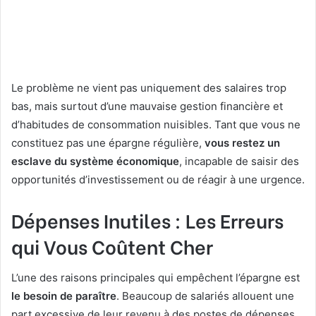
Le problème ne vient pas uniquement des salaires trop
bas, mais surtout d’une mauvaise gestion financière et
d’habitudes de consommation nuisibles. Tant que vous ne
constituez pas une épargne régulière,
vous restez un
esclave du système économique
, incapable de saisir des
opportunités d’investissement ou de réagir à une urgence.
Dépenses Inutiles : Les Erreurs
qui Vous Coûtent Cher
L’une des raisons principales qui empêchent l’épargne est
le besoin de paraître
. Beaucoup de salariés allouent une
part excessive de leur revenu à des postes de dépenses