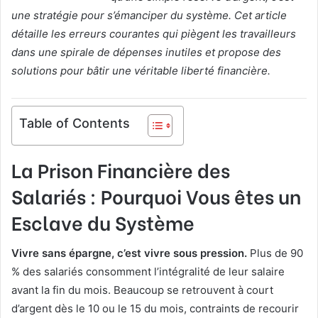
une stratégie pour s’émanciper du système. Cet article
détaille les erreurs courantes qui piègent les travailleurs
dans une spirale de dépenses inutiles et propose des
solutions pour bâtir une véritable liberté financière.
Table of Contents
La Prison Financière des
Salariés : Pourquoi Vous êtes un
Esclave du Système
Vivre sans épargne, c’est vivre sous pression.
Plus de 90
% des salariés consomment l’intégralité de leur salaire
avant la fin du mois. Beaucoup se retrouvent à court
d’argent dès le 10 ou le 15 du mois, contraints de recourir