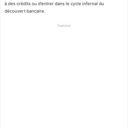
à des crédits ou d’entrer dans le cycle infernal du
découvert bancaire.
Publicité