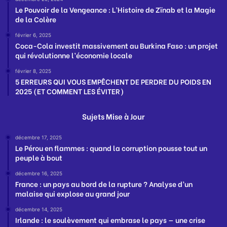
Le Pouvoir de la Vengeance : L’Histoire de Zïnab et la Magie
de la Colère
février 6, 2025
Coca-Cola investit massivement au Burkina Faso : un projet
qui révolutionne l’économie locale
février 8, 2025
5 ERREURS QUI VOUS EMPÊCHENT DE PERDRE DU POIDS EN
2025 (ET COMMENT LES ÉVITER)
Sujets Mise à Jour
décembre 17, 2025
Le Pérou en flammes : quand la corruption pousse tout un
peuple à bout
décembre 16, 2025
France : un pays au bord de la rupture ? Analyse d’un
malaise qui explose au grand jour
décembre 14, 2025
Irlande : le soulèvement qui embrase le pays — une crise