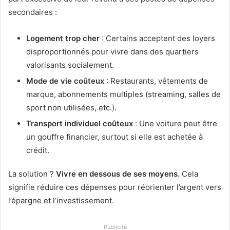
secondaires :
Logement trop cher
: Certains acceptent des loyers
disproportionnés pour vivre dans des quartiers
valorisants socialement.
Mode de vie coûteux
: Restaurants, vêtements de
marque, abonnements multiples (streaming, salles de
sport non utilisées, etc.).
Transport individuel coûteux
: Une voiture peut être
un gouffre financier, surtout si elle est achetée à
crédit.
La solution ?
Vivre en dessous de ses moyens.
Cela
signifie réduire ces dépenses pour réorienter l’argent vers
l’épargne et l’investissement.
Publicité