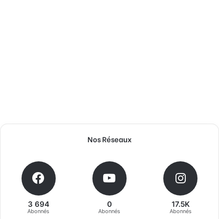
Nos Réseaux
3 694
0
17.5K
Abonnés
Abonnés
Abonnés