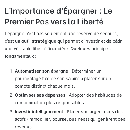
L’Importance d’Épargner : Le
Premier Pas vers la Liberté
L’épargne n’est pas seulement une réserve de secours,
c’est
un outil stratégique
qui permet d’investir et de bâtir
une véritable liberté financière. Quelques principes
fondamentaux :
Automatiser son épargne
: Déterminer un
pourcentage fixe de son salaire à placer sur un
compte distinct chaque mois.
Optimiser ses dépenses
: Adopter des habitudes de
consommation plus responsables.
Investir intelligemment
: Placer son argent dans des
actifs (immobilier, bourse, business) qui génèrent des
revenus.