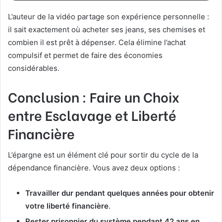
L’auteur de la vidéo partage son expérience personnelle :
il sait exactement où acheter ses jeans, ses chemises et
combien il est prêt à dépenser. Cela élimine l’achat
compulsif et permet de faire des économies
considérables.
Conclusion : Faire un Choix
entre Esclavage et Liberté
Financière
L’épargne est un élément clé pour sortir du cycle de la
dépendance financière. Vous avez deux options :
Travailler dur pendant quelques années pour obtenir
votre liberté financière
.
Rester prisonnier du système pendant 42 ans en