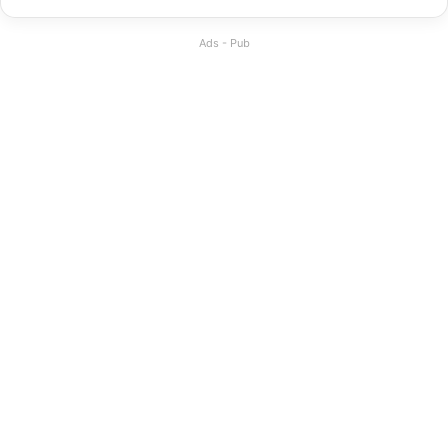
Ads - Pub