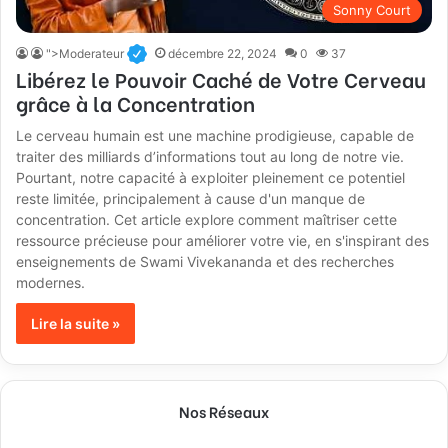
Sonny Court
">Moderateur
décembre 22, 2024
0
37
Libérez le Pouvoir Caché de Votre Cerveau
grâce à la Concentration
Le cerveau humain est une machine prodigieuse, capable de
traiter des milliards d’informations tout au long de notre vie.
Pourtant, notre capacité à exploiter pleinement ce potentiel
reste limitée, principalement à cause d'un manque de
concentration. Cet article explore comment maîtriser cette
ressource précieuse pour améliorer votre vie, en s'inspirant des
enseignements de Swami Vivekananda et des recherches
modernes.
Lire la suite »
Nos Réseaux