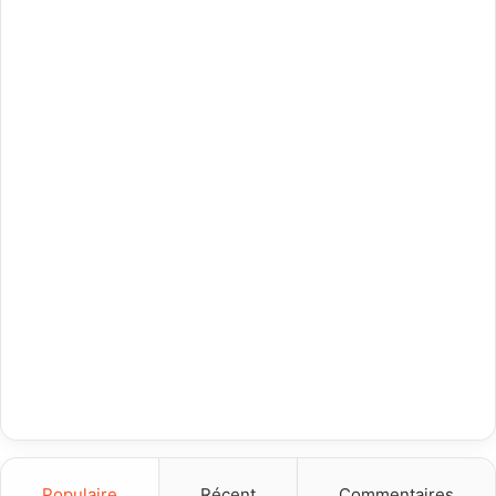
Populaire
Récent
Commentaires