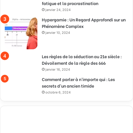
fatigue et la procrastination
janvier 24, 2024
Hypergamie : Un Regard Approfondi sur un
Phénomène Complex
janvier 10, 2024
Les règles de la séduction au 21e siècle :
Dévoilement de la règle des 666
janvier 16, 2024
Comment parler à n’importe qui : Les
secrets d’un ancien timide
octobre 6, 2024