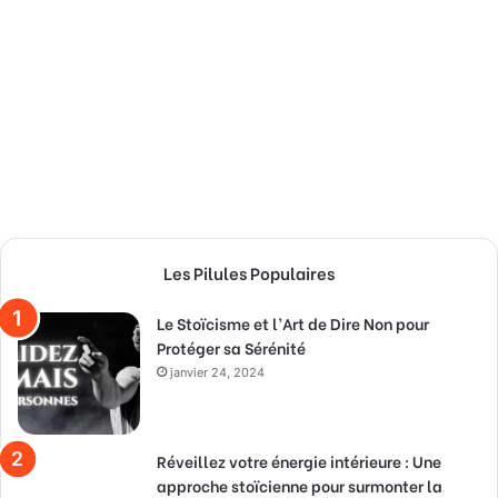
Les Pilules Populaires
Le Stoïcisme et l’Art de Dire Non pour
Protéger sa Sérénité
janvier 24, 2024
Réveillez votre énergie intérieure : Une
approche stoïcienne pour surmonter la