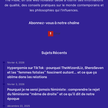
de qualité, des conseils pratiques sur le monde contemporains et
les philosophies qui l'influences.
Abonnez-vous à notre chaîne
Sujets Récents
février 4, 2026
Hypergamie sur TikTok : pourquoi TheWizardLiz, SheraSeven
et les “femmes fatales” fascinent autant… et ce que ça
abîme dans les relations
février 3, 2026
Pourquoi je ne serai jamais féministe : comprendre le rejet
du féminisme “même de droite” et ce qu’il dit de notre
époque
décembre 22, 2025