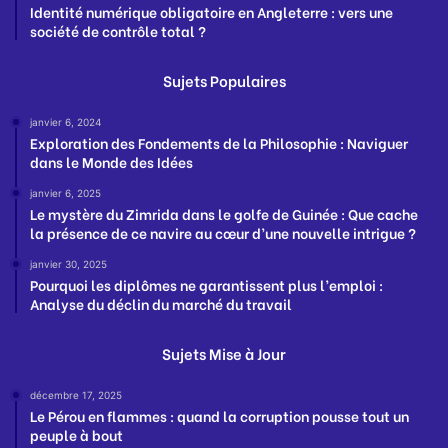
Identité numérique obligatoire en Angleterre : vers une
société de contrôle total ?
Sujets Populaires
janvier 6, 2024
Exploration des Fondements de la Philosophie : Naviguer
dans le Monde des Idées
janvier 6, 2025
Le mystère du Zimrida dans le golfe de Guinée : Que cache
la présence de ce navire au cœur d’une nouvelle intrigue ?
janvier 30, 2025
Pourquoi les diplômes ne garantissent plus l’emploi :
Analyse du déclin du marché du travail
Sujets Mise à Jour
décembre 17, 2025
Le Pérou en flammes : quand la corruption pousse tout un
peuple à bout