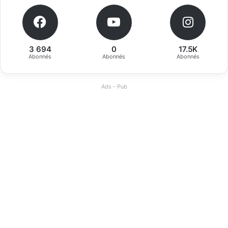
3 694
0
17.5K
Abonnés
Abonnés
Abonnés
Ads - Pub