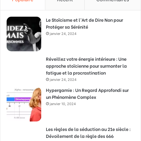
Le Stoïcisme et l’Art de Dire Non pour
Protéger sa Sérénité
janvier 24, 2024
Réveillez votre énergie intérieure : Une
approche stoïcienne pour surmonter la
fatigue et la procrastination
janvier 24, 2024
Hypergamie : Un Regard Approfondi sur
un Phénomène Complex
janvier 10, 2024
Les règles de la séduction au 21e siècle :
Dévoilement de la règle des 666