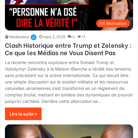
H5 Motivation
Moderateur
mars 2, 2025
0
11
Clash Historique entre Trump et Zelensky :
Ce que les Médias ne Vous Disent Pas
La récente rencontre explosive entre Donald Trump et
Volodymyr Zelensky à la Maison-Blanche a révélé des tensions
sans précédent sur la scène internationale. Ce qui devait être
une simple discussion sur le soutien militaire et les ressources
naturelles ukrainiennes s’est transformé en un règlement de
comptes brutal, mettant en lumière des dynamiques de pouvoir
jusqu’ici cachées. Derrière cette altercation se…
Lire la suite »