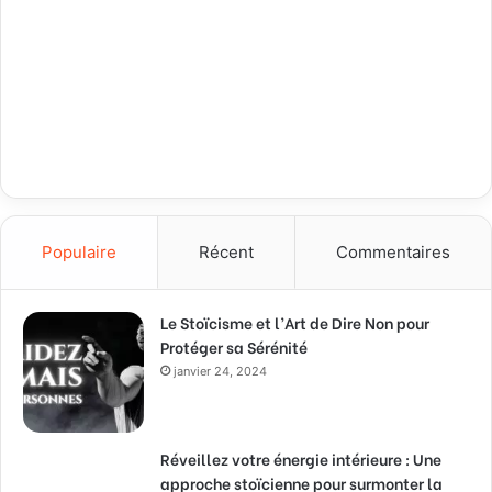
Populaire
Récent
Commentaires
Le Stoïcisme et l’Art de Dire Non pour
Protéger sa Sérénité
janvier 24, 2024
Réveillez votre énergie intérieure : Une
approche stoïcienne pour surmonter la