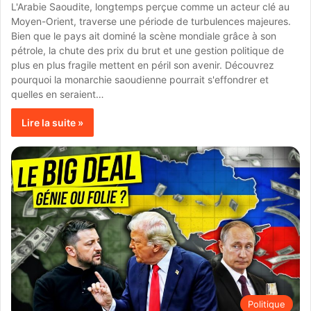
L'Arabie Saoudite, longtemps perçue comme un acteur clé au
Moyen-Orient, traverse une période de turbulences majeures.
Bien que le pays ait dominé la scène mondiale grâce à son
pétrole, la chute des prix du brut et une gestion politique de
plus en plus fragile mettent en péril son avenir. Découvrez
pourquoi la monarchie saoudienne pourrait s'effondrer et
quelles en seraient…
Lire la suite »
Politique