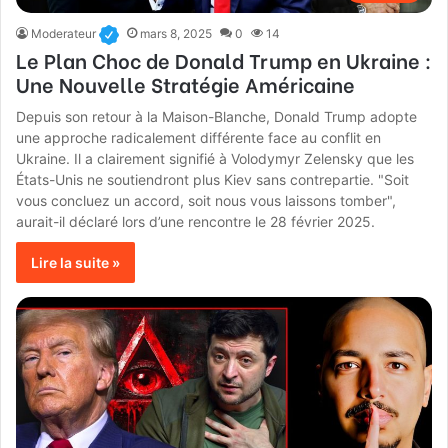
Moderateur
mars 8, 2025
0
14
Le Plan Choc de Donald Trump en Ukraine :
Une Nouvelle Stratégie Américaine
Depuis son retour à la Maison-Blanche, Donald Trump adopte
une approche radicalement différente face au conflit en
Ukraine. Il a clairement signifié à Volodymyr Zelensky que les
États-Unis ne soutiendront plus Kiev sans contrepartie. "Soit
vous concluez un accord, soit nous vous laissons tomber",
aurait-il déclaré lors d’une rencontre le 28 février 2025.
Lire la suite »