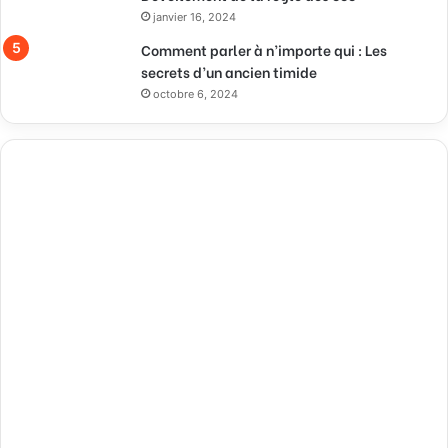
janvier 16, 2024
Comment parler à n’importe qui : Les
secrets d’un ancien timide
octobre 6, 2024