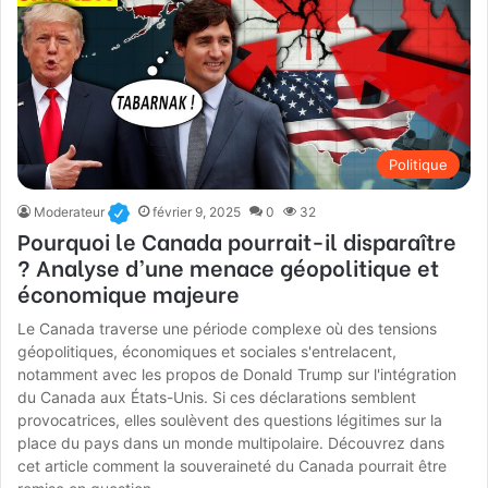
Politique
Moderateur
février 9, 2025
0
32
Pourquoi le Canada pourrait-il disparaître
? Analyse d’une menace géopolitique et
économique majeure
Le Canada traverse une période complexe où des tensions
géopolitiques, économiques et sociales s'entrelacent,
notamment avec les propos de Donald Trump sur l'intégration
du Canada aux États-Unis. Si ces déclarations semblent
provocatrices, elles soulèvent des questions légitimes sur la
place du pays dans un monde multipolaire. Découvrez dans
cet article comment la souveraineté du Canada pourrait être