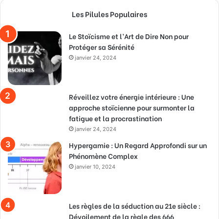
Les Pilules Populaires
Le Stoïcisme et l’Art de Dire Non pour
Protéger sa Sérénité
janvier 24, 2024
Réveillez votre énergie intérieure : Une
approche stoïcienne pour surmonter la
fatigue et la procrastination
janvier 24, 2024
Hypergamie : Un Regard Approfondi sur un
Phénomène Complex
janvier 10, 2024
Les règles de la séduction au 21e siècle :
Dévoilement de la règle des 666