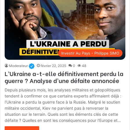
Investir Au Pays - Philippe SIMO
Moderateur
février 22, 2025
0
48
L’Ukraine a-t-elle définitivement perdu la
guerre ? Analyse d’une défaite annoncée
Depuis plusieurs mois, les analyses militaires et géopolitiques
tendent à confirmer ce que certains experts affirmaient déjà :
l'Ukraine a perdu la guerre face à la Russie. Malgré le soutien
militaire occidental, Kiev ne parvient pas à renverser la
situation sur le terrain. Quels sont les éléments clés de cette
défaite ? Quelles en sont les conséquences pour l'Europe et…