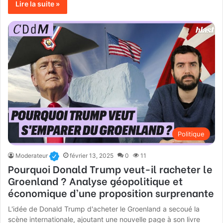
Lire la suite »
Politique
Moderateur
février 13, 2025
0
11
Pourquoi Donald Trump veut-il racheter le
Groenland ? Analyse géopolitique et
économique d’une proposition surprenante
L'idée de Donald Trump d'acheter le Groenland a secoué la
scène internationale, ajoutant une nouvelle page à son livre