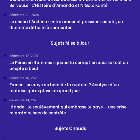
Serveuse : L’Histoire d’Amanda et N’Golo Kanté
décembre 22, 2024
Le choix d’Andena : entre amour et pression sociale, un
dilemme difficile à surmonter
Sujets Mise à Jour
décembre 17, 2025
Le Pérou en flammes : quand la corruption pousse tout un
peuple à bout
décembre 16, 2025
France : un pays au bord de la rupture ? Analyse d’un
malaise qui explose au grand jour
décembre 14, 2025
Irlande : le soulèvement qui embrase le pays — une crise
migratoire hors de contrôle
Sujets Chauds