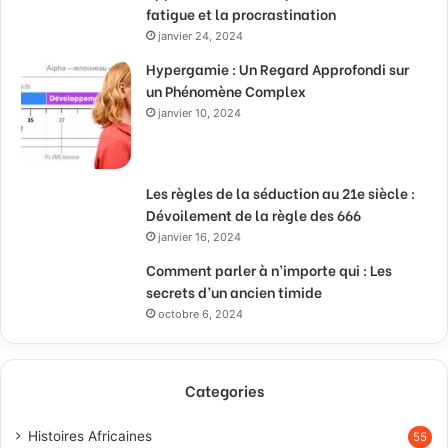
fatigue et la procrastination
janvier 24, 2024
Hypergamie : Un Regard Approfondi sur
un Phénomène Complex
janvier 10, 2024
Les règles de la séduction au 21e siècle :
Dévoilement de la règle des 666
janvier 16, 2024
Comment parler à n’importe qui : Les
secrets d’un ancien timide
octobre 6, 2024
Categories
Histoires Africaines
55