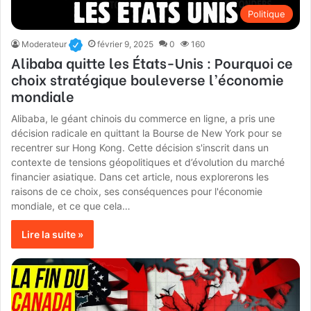
Politique
Moderateur
février 9, 2025
0
160
Alibaba quitte les États-Unis : Pourquoi ce
choix stratégique bouleverse l’économie
mondiale
Alibaba, le géant chinois du commerce en ligne, a pris une
décision radicale en quittant la Bourse de New York pour se
recentrer sur Hong Kong. Cette décision s'inscrit dans un
contexte de tensions géopolitiques et d’évolution du marché
financier asiatique. Dans cet article, nous explorerons les
raisons de ce choix, ses conséquences pour l'économie
mondiale, et ce que cela…
Lire la suite »