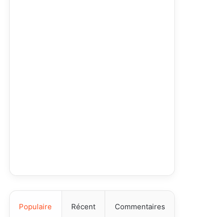
Populaire
Récent
Commentaires