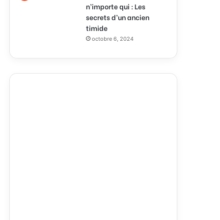
n’importe qui : Les
secrets d’un ancien
timide
octobre 6, 2024