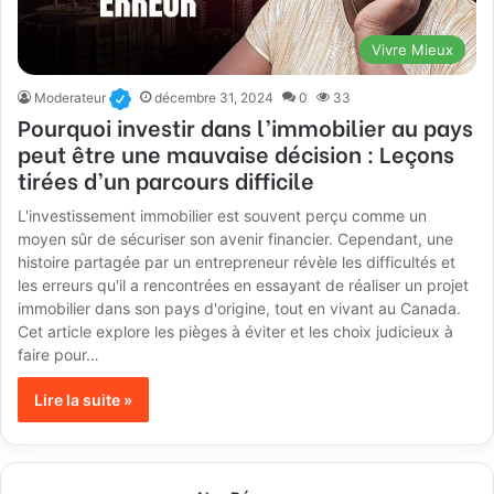
Vivre Mieux
Moderateur
décembre 31, 2024
0
33
Pourquoi investir dans l’immobilier au pays
peut être une mauvaise décision : Leçons
tirées d’un parcours difficile
L'investissement immobilier est souvent perçu comme un
moyen sûr de sécuriser son avenir financier. Cependant, une
histoire partagée par un entrepreneur révèle les difficultés et
les erreurs qu'il a rencontrées en essayant de réaliser un projet
immobilier dans son pays d'origine, tout en vivant au Canada.
Cet article explore les pièges à éviter et les choix judicieux à
faire pour…
Lire la suite »