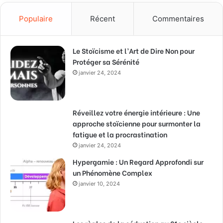
Populaire
Récent
Commentaires
Le Stoïcisme et l’Art de Dire Non pour
Protéger sa Sérénité
janvier 24, 2024
Réveillez votre énergie intérieure : Une
approche stoïcienne pour surmonter la
fatigue et la procrastination
janvier 24, 2024
Hypergamie : Un Regard Approfondi sur
un Phénomène Complex
janvier 10, 2024