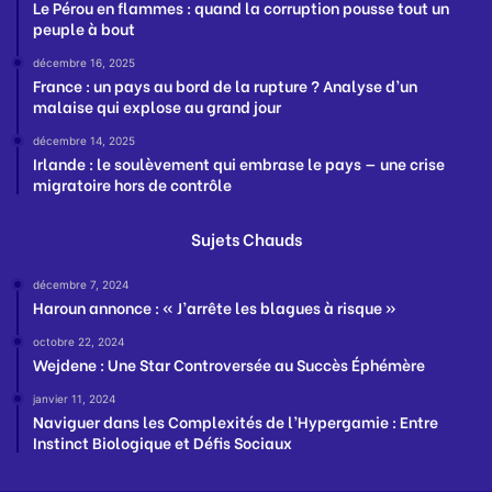
Le Pérou en flammes : quand la corruption pousse tout un
peuple à bout
décembre 16, 2025
France : un pays au bord de la rupture ? Analyse d’un
malaise qui explose au grand jour
décembre 14, 2025
Irlande : le soulèvement qui embrase le pays — une crise
migratoire hors de contrôle
Sujets Chauds
décembre 7, 2024
Haroun annonce : « J’arrête les blagues à risque »
octobre 22, 2024
Wejdene : Une Star Controversée au Succès Éphémère
janvier 11, 2024
Naviguer dans les Complexités de l’Hypergamie : Entre
Instinct Biologique et Défis Sociaux