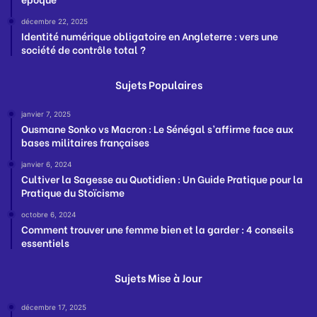
décembre 22, 2025
Identité numérique obligatoire en Angleterre : vers une
société de contrôle total ?
Sujets Populaires
janvier 7, 2025
Ousmane Sonko vs Macron : Le Sénégal s’affirme face aux
bases militaires françaises
janvier 6, 2024
Cultiver la Sagesse au Quotidien : Un Guide Pratique pour la
Pratique du Stoïcisme
octobre 6, 2024
Comment trouver une femme bien et la garder : 4 conseils
essentiels
Sujets Mise à Jour
décembre 17, 2025