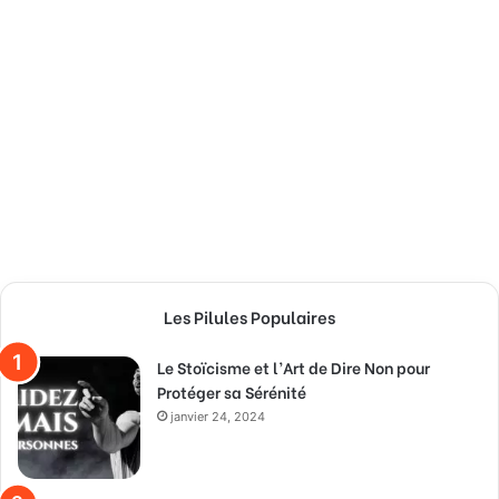
Les Pilules Populaires
Le Stoïcisme et l’Art de Dire Non pour
Protéger sa Sérénité
janvier 24, 2024