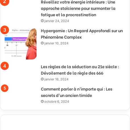
Réveillez votre énergie intérieure : Une
approche stoïcienne pour surmonter la
fatigue et la procrastination
janvier 24, 2024
Hypergamie : Un Regard Approfondi sur un
Phénomène Complex
janvier 10, 2024
Les règles de la séduction au 21e siècle :
Dévoilement de la règle des 666
janvier 16, 2024
Comment parler à n’importe qui : Les
secrets d’un ancien timide
octobre 6, 2024