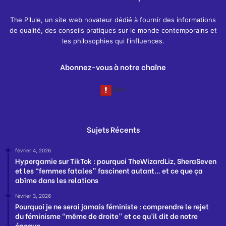
The Pilule, un site web novateur dédié à fournir des informations
de qualité, des conseils pratiques sur le monde contemporains et
les philosophies qui l'influences.
Abonnez-vous à notre chaîne
Sujets Récents
février 4, 2026
Hypergamie sur TikTok : pourquoi TheWizardLiz, SheraSeven
et les “femmes fatales” fascinent autant… et ce que ça
abîme dans les relations
février 3, 2026
Pourquoi je ne serai jamais féministe : comprendre le rejet
du féminisme “même de droite” et ce qu’il dit de notre
époque