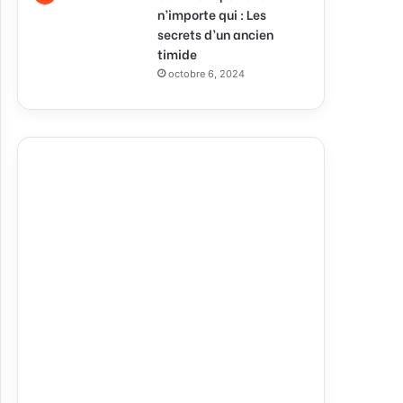
n’importe qui : Les
secrets d’un ancien
timide
octobre 6, 2024