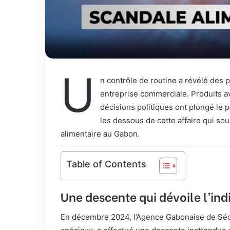
U
n contrôle de routine a révélé des
entreprise commerciale. Produits ava
décisions politiques ont plongé le
les dessous de cette affaire qui sou
alimentaire au Gabon.
Table of Contents
Une descente qui dévoile l’ind
En décembre 2024, l’Agence Gabonaise de Sécu