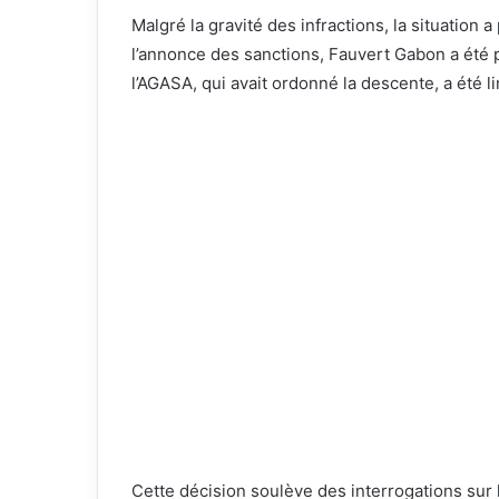
Malgré la gravité des infractions, la situation
l’annonce des sanctions, Fauvert Gabon a été p
l’AGASA, qui avait ordonné la descente, a été l
Cette décision soulève des interrogations sur