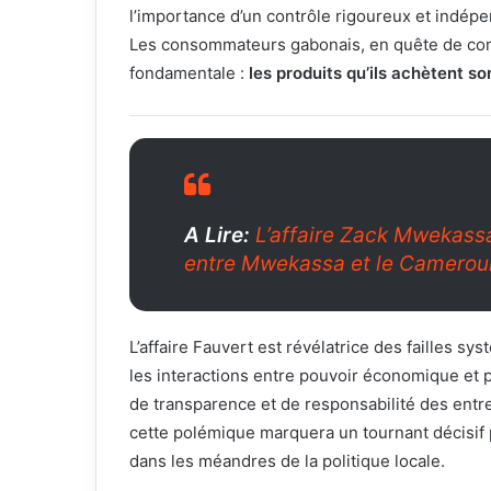
l’importance d’un contrôle rigoureux et indépe
Les consommateurs gabonais, en quête de conf
fondamentale :
les produits qu’ils achètent so
A Lire:
L’affaire Zack Mwekass
entre Mwekassa et le Camerou
L’affaire Fauvert est révélatrice des failles sy
les interactions entre pouvoir économique et po
de transparence et de responsabilité des entre
cette polémique marquera un tournant décisif p
dans les méandres de la politique locale.