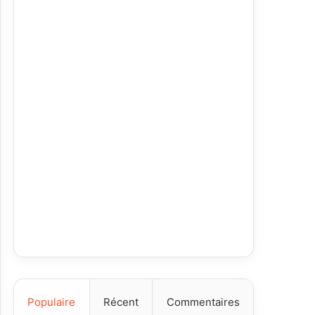
Populaire
Récent
Commentaires