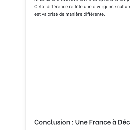
Cette différence reflète une divergence cultur
est valorisé de manière différente.
Conclusion : Une France à Déc