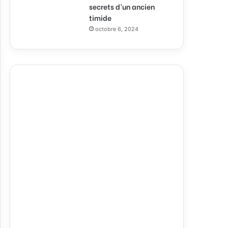
secrets d’un ancien
timide
octobre 6, 2024