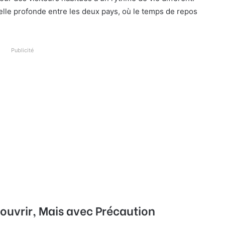
elle profonde entre les deux pays, où le temps de repos
Publicité
ouvrir, Mais avec Précaution