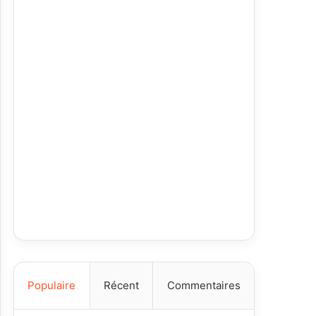
Populaire
Récent
Commentaires