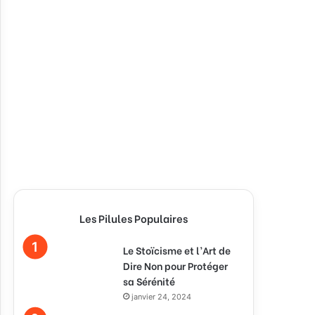
Les Pilules Populaires
Le Stoïcisme et l’Art de
Dire Non pour Protéger
sa Sérénité
janvier 24, 2024