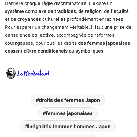
Derrière chaque règle discriminatoire, il existe un
système complexe de traditions, de religion, de fiscalité
et de croyances culturelles
profondément enracinées.
Pour espérer un changement véritable, il faut
une prise de
conscience collective
, accompagnée de réformes
courageuses, pour que les
droits des femmes japonaises
cessent d’être conditionnels ou symboliques
.
droits des femmes Japon
femmes japonaises
inégalités femmes hommes Japon