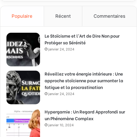
Populaire
Récent
Commentaires
Le Stoïcisme et l’Art de Dire Non pour
Protéger sa Sérénité
janvier 24, 2024
Réveillez votre énergie intérieure : Une
approche stoïcienne pour surmonter la
fatigue et la procrastination
janvier 24, 2024
Hypergamie : Un Regard Approfondi sur
un Phénomène Complex
janvier 10, 2024