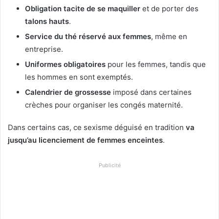
Obligation tacite de se maquiller
et de porter des
talons hauts
.
Service du thé réservé aux femmes
, même en
entreprise.
Uniformes obligatoires
pour les femmes, tandis que
les hommes en sont exemptés.
Calendrier de grossesse
imposé dans certaines
crèches pour organiser les congés maternité.
Dans certains cas, ce sexisme déguisé en tradition
va
jusqu’au licenciement de femmes enceintes
.
Publicité