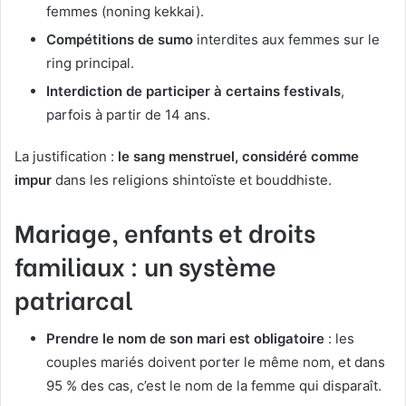
femmes (noning kekkai).
Compétitions de sumo
interdites aux femmes sur le
ring principal.
Interdiction de participer à certains festivals
,
parfois à partir de 14 ans.
La justification :
le sang menstruel, considéré comme
impur
dans les religions shintoïste et bouddhiste.
Mariage, enfants et droits
familiaux : un système
patriarcal
Prendre le nom de son mari est obligatoire
: les
couples mariés doivent porter le même nom, et dans
95 % des cas, c’est le nom de la femme qui disparaît.