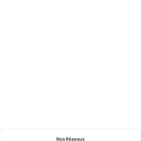
Nos Réseaux