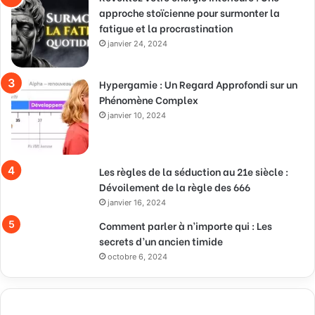
approche stoïcienne pour surmonter la
fatigue et la procrastination
janvier 24, 2024
Hypergamie : Un Regard Approfondi sur un
Phénomène Complex
janvier 10, 2024
Les règles de la séduction au 21e siècle :
Dévoilement de la règle des 666
janvier 16, 2024
Comment parler à n’importe qui : Les
secrets d’un ancien timide
octobre 6, 2024