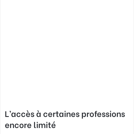
L’accès à certaines professions
encore limité