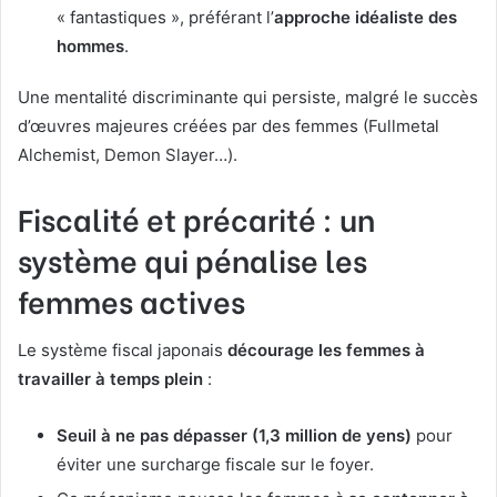
« fantastiques », préférant l’
approche idéaliste des
hommes
.
Une mentalité discriminante qui persiste, malgré le succès
d’œuvres majeures créées par des femmes (Fullmetal
Alchemist, Demon Slayer…).
Fiscalité et précarité : un
système qui pénalise les
femmes actives
Le système fiscal japonais
décourage les femmes à
travailler à temps plein
:
Seuil à ne pas dépasser (1,3 million de yens)
pour
éviter une surcharge fiscale sur le foyer.