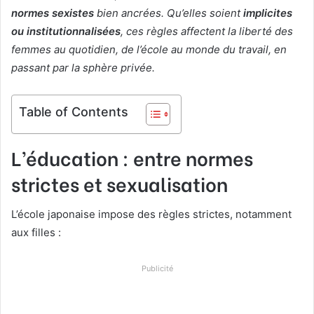
normes sexistes
bien ancrées. Qu’elles soient
implicites
ou institutionnalisées
, ces règles affectent la liberté des
femmes au quotidien, de l’école au monde du travail, en
passant par la sphère privée.
Table of Contents
L’éducation : entre normes
strictes et sexualisation
L’école japonaise impose des règles strictes, notamment
aux filles :
Publicité