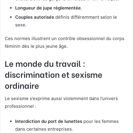
Longueur de jupe réglementée
.
Couples autorisés
définis différemment selon le
sexe.
Ces normes illustrent un contrôle obsessionnel du corps
féminin dès le plus jeune âge.
Le monde du travail :
discrimination et sexisme
ordinaire
Le sexisme s’exprime aussi violemment dans l’univers
professionnel :
Interdiction du port de lunettes
pour les femmes
dans certaines entreprises.