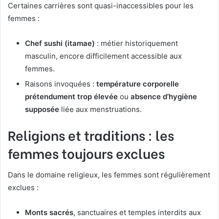
Certaines carrières sont quasi-inaccessibles pour les
femmes :
Chef sushi (itamae)
: métier historiquement
masculin, encore difficilement accessible aux
femmes.
Raisons invoquées :
température corporelle
prétendument trop élevée
ou
absence d’hygiène
supposée
liée aux menstruations.
Religions et traditions : les
femmes toujours exclues
Dans le domaine religieux, les femmes sont régulièrement
exclues :
Monts sacrés
, sanctuaires et temples interdits aux