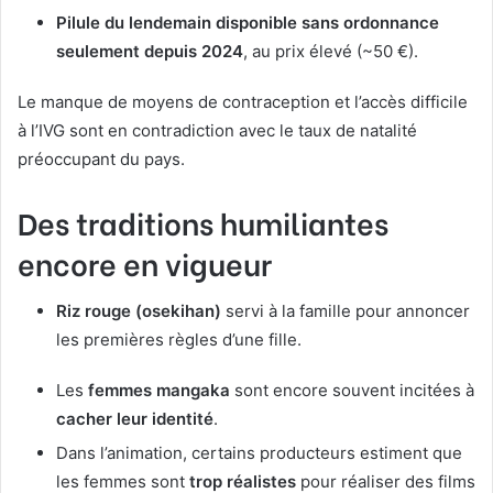
Pilule du lendemain disponible sans ordonnance
seulement depuis 2024
, au prix élevé (~50 €).
Le manque de moyens de contraception et l’accès difficile
à l’IVG sont en contradiction avec le taux de natalité
préoccupant du pays.
Des traditions humiliantes
encore en vigueur
Riz rouge (osekihan)
servi à la famille pour annoncer
les premières règles d’une fille.
Les
femmes mangaka
sont encore souvent incitées à
cacher leur identité
.
Dans l’animation, certains producteurs estiment que
les femmes sont
trop réalistes
pour réaliser des films