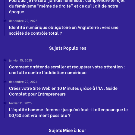
du féminisme “même de droite” et ce qu’il dit de notre
époque
décembre 22, 2025
Identité numérique obligatoire en Angleterre : vers une
société de contrôle total ?
Sujets Populaires
janvier 15, 2025
Comment arrêter de scroller et récupérer votre attention :
une lutte contre l’addiction numérique
décembre 22, 2024
Créez votre Site Web en 10 Minutes grâce à l’IA : Guide
Complet pour Entrepreneurs
février 11, 2025
L’égalité homme-femme : jusqu’où faut-il aller pour que le
50/50 soit vraiment possible ?
Sujets Mise à Jour