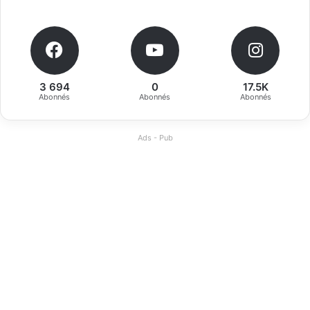
3 694
0
17.5K
Abonnés
Abonnés
Abonnés
Ads - Pub