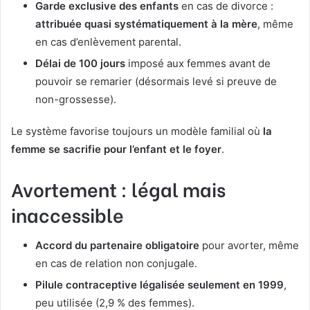
Garde exclusive des enfants
en cas de divorce :
attribuée quasi systématiquement à la mère
, même
en cas d’enlèvement parental.
Délai de 100 jours
imposé aux femmes avant de
pouvoir se remarier (désormais levé si preuve de
non-grossesse).
Le système favorise toujours un modèle familial où
la
femme se sacrifie pour l’enfant et le foyer
.
Avortement : légal mais
inaccessible
Accord du partenaire obligatoire
pour avorter, même
en cas de relation non conjugale.
Pilule contraceptive légalisée seulement en 1999
,
peu utilisée (2,9 % des femmes).