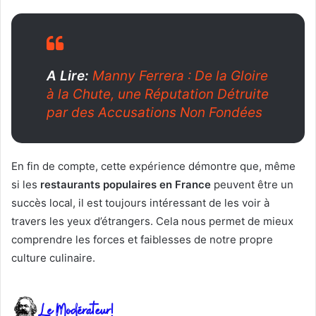
A Lire:
Manny Ferrera : De la Gloire
à la Chute, une Réputation Détruite
par des Accusations Non Fondées
En fin de compte, cette expérience démontre que, même
si les
restaurants populaires en France
peuvent être un
succès local, il est toujours intéressant de les voir à
travers les yeux d’étrangers. Cela nous permet de mieux
comprendre les forces et faiblesses de notre propre
culture culinaire.