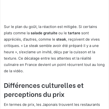
Sur le plan du goût, la réaction est mitigée. Si certains
plats comme la
salade gratuite
ou le
tartare
sont
appréciés, d’autres, comme le
steak
, reçoivent de vives
critiques. « Le steak semble avoir été préparé il y a une
heure », s’exclame un invité, déçu par la cuisson et la
texture. Ce décalage entre les attentes et la réalité
culinaire en France devient un point récurrent tout au long
de la vidéo.
Différences culturelles et
perceptions du prix
En termes de prix, les Japonais trouvent les restaurants