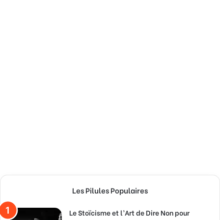
Les Pilules Populaires
Le Stoïcisme et l’Art de Dire Non pour