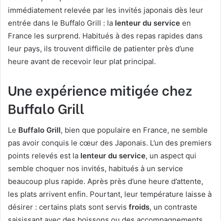
immédiatement relevée par les invités japonais dès leur
entrée dans le Buffalo Grill : la
lenteur du service
en
France les surprend. Habitués à des repas rapides dans
leur pays, ils trouvent difficile de patienter près d’une
heure avant de recevoir leur plat principal.
Une expérience mitigée chez
Buffalo Grill
Le
Buffalo Grill
, bien que populaire en France, ne semble
pas avoir conquis le cœur des Japonais. L’un des premiers
points relevés est la
lenteur du service
, un aspect qui
semble choquer nos invités, habitués à un service
beaucoup plus rapide. Après près d’une heure d’attente,
les plats arrivent enfin. Pourtant, leur température laisse à
désirer : certains plats sont servis
froids
, un contraste
saisissant avec des boissons ou des accompagnements