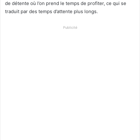
de détente où l’on prend le temps de profiter, ce qui se
traduit par des temps d’attente plus longs.
Publicité