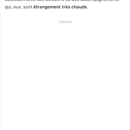
qui, eux, sont
étrangement très chauds
.
Publicité