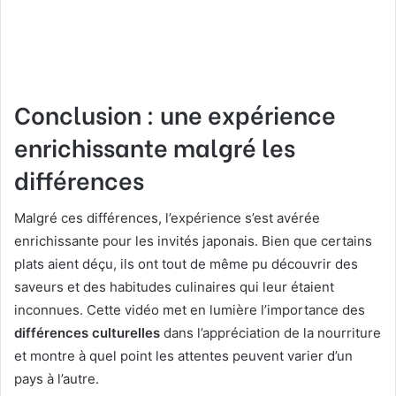
Conclusion : une expérience
enrichissante malgré les
différences
Malgré ces différences, l’expérience s’est avérée
enrichissante pour les invités japonais. Bien que certains
plats aient déçu, ils ont tout de même pu découvrir des
saveurs et des habitudes culinaires qui leur étaient
inconnues. Cette vidéo met en lumière l’importance des
différences culturelles
dans l’appréciation de la nourriture
et montre à quel point les attentes peuvent varier d’un
pays à l’autre.