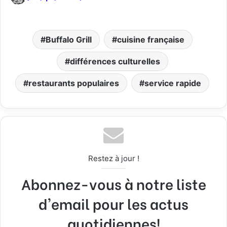
Buffalo Grill
cuisine française
différences culturelles
restaurants populaires
service rapide
Restez à jour !
Abonnez-vous à notre liste
d'email pour les actus
quotidiennes!