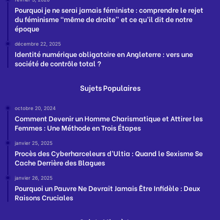
Pourquoi je ne serai jamais féministe : comprendre le rejet
du féminisme “même de droite” et ce qu’il dit de notre
époque
décembre 22, 2025
Identité numérique obligatoire en Angleterre : vers une
société de contrôle total ?
Sujets Populaires
octobre 20, 2024
Comment Devenir un Homme Charismatique et Attirer les
Femmes : Une Méthode en Trois Étapes
janvier 25, 2025
Procès des Cyberharceleurs d’Ultia : Quand le Sexisme Se
Cache Derrière des Blagues
janvier 26, 2025
Pourquoi un Pauvre Ne Devrait Jamais Être Infidèle : Deux
Raisons Cruciales