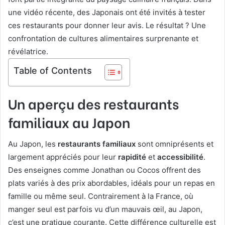
une vidéo récente, des Japonais ont été invités à tester
ces restaurants pour donner leur avis. Le résultat ? Une
confrontation de cultures alimentaires surprenante et
révélatrice.
Table of Contents
Un aperçu des restaurants
familiaux au Japon
Au Japon, les
restaurants familiaux
sont omniprésents et
largement appréciés pour leur
rapidité
et
accessibilité
.
Des enseignes comme Jonathan ou Cocos offrent des
plats variés à des prix abordables, idéals pour un repas en
famille ou même seul. Contrairement à la France, où
manger seul est parfois vu d’un mauvais œil, au Japon,
c’est une pratique courante. Cette différence culturelle est