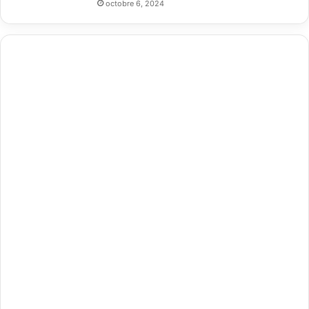
octobre 6, 2024