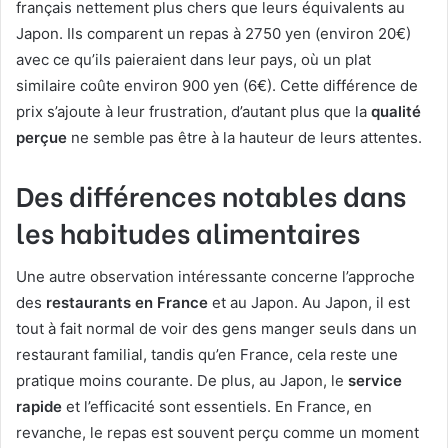
français nettement plus chers que leurs équivalents au
Japon. Ils comparent un repas à 2750 yen (environ 20€)
avec ce qu’ils paieraient dans leur pays, où un plat
similaire coûte environ 900 yen (6€). Cette différence de
prix s’ajoute à leur frustration, d’autant plus que la
qualité
perçue
ne semble pas être à la hauteur de leurs attentes.
Des différences notables dans
les habitudes alimentaires
Une autre observation intéressante concerne l’approche
des
restaurants en France
et au Japon. Au Japon, il est
tout à fait normal de voir des gens manger seuls dans un
restaurant familial, tandis qu’en France, cela reste une
pratique moins courante. De plus, au Japon, le
service
rapide
et l’efficacité sont essentiels. En France, en
revanche, le repas est souvent perçu comme un moment