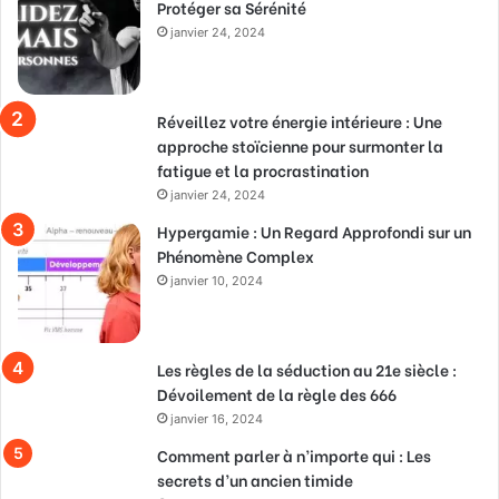
Protéger sa Sérénité
janvier 24, 2024
Réveillez votre énergie intérieure : Une
approche stoïcienne pour surmonter la
fatigue et la procrastination
janvier 24, 2024
Hypergamie : Un Regard Approfondi sur un
Phénomène Complex
janvier 10, 2024
Les règles de la séduction au 21e siècle :
Dévoilement de la règle des 666
janvier 16, 2024
Comment parler à n’importe qui : Les
secrets d’un ancien timide