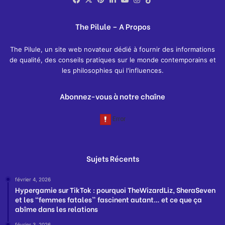
The Pilule – A Propos
The Pilule, un site web novateur dédié à fournir des informations
de qualité, des conseils pratiques sur le monde contemporains et
les philosophies qui l'influences.
Abonnez-vous à notre chaîne
Sujets Récents
février 4, 2026
Hypergamie sur TikTok : pourquoi TheWizardLiz, SheraSeven
et les “femmes fatales” fascinent autant… et ce que ça
abîme dans les relations
février 3, 2026